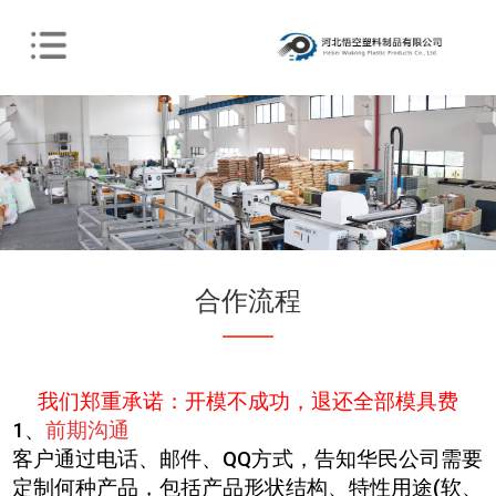
合作流程
我们郑重承诺：开模不成功，退还全部模具费
1
、
前期沟通
客户通过电话、邮件、
QQ方式，告知华民公司需要
定制何种产品，包括产品形状结构、特性用途(软、